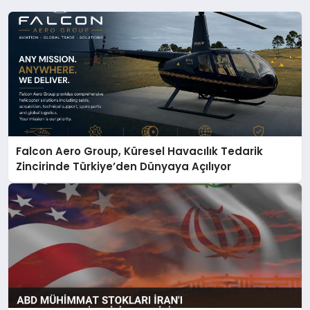
Falcon Aero Group, Küresel Havacılık Tedarik
Zincirinde Türkiye’den Dünyaya Açılıyor