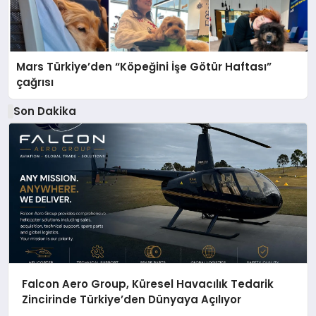
Mars Türkiye’den “Köpeğini İşe Götür Haftası”
çağrısı
Son Dakika
Falcon Aero Group, Küresel Havacılık Tedarik
Zincirinde Türkiye’den Dünyaya Açılıyor