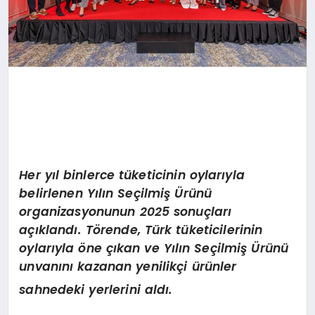
Her yıl binlerce tüketicinin oylarıyla
belirlenen Yılın Seçilmiş Ürünü
organizasyonunun 2025 sonuçları
açıklandı. Törende, Türk tüketicilerinin
oylarıyla öne çıkan ve Yılın Seçilmiş Ürünü
unvanını kazanan yenilikçi ürünler
sahnedeki yerlerini aldı.