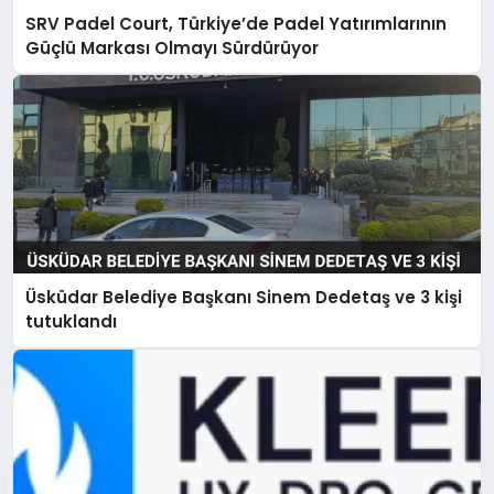
SRV Padel Court, Türkiye’de Padel Yatırımlarının
Güçlü Markası Olmayı Sürdürüyor
Üsküdar Belediye Başkanı Sinem Dedetaş ve 3 kişi
tutuklandı