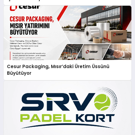
Cesur Packaging, Mısır’daki Üretim Üssünü
Büyütüyor