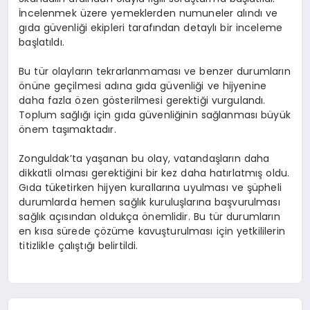
İncelenmek üzere yemeklerden numuneler alındı ve
gıda güvenliği ekipleri tarafından detaylı bir inceleme
başlatıldı.
Bu tür olayların tekrarlanmaması ve benzer durumların
önüne geçilmesi adına gıda güvenliği ve hijyenine
daha fazla özen gösterilmesi gerektiği vurgulandı.
Toplum sağlığı için gıda güvenliğinin sağlanması büyük
önem taşımaktadır.
Zonguldak’ta yaşanan bu olay, vatandaşların daha
dikkatli olması gerektiğini bir kez daha hatırlatmış oldu.
Gıda tüketirken hijyen kurallarına uyulması ve şüpheli
durumlarda hemen sağlık kuruluşlarına başvurulması
sağlık açısından oldukça önemlidir. Bu tür durumların
en kısa sürede çözüme kavuşturulması için yetkililerin
titizlikle çalıştığı belirtildi.