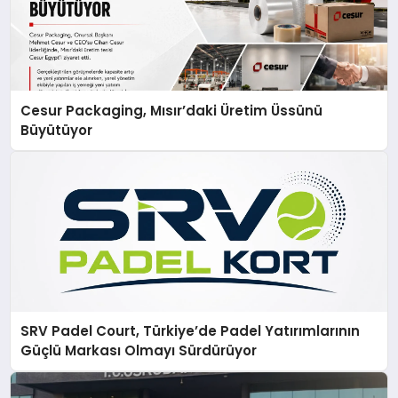
Cesur Packaging, Mısır’daki Üretim Üssünü
Büyütüyor
SRV Padel Court, Türkiye’de Padel Yatırımlarının
Güçlü Markası Olmayı Sürdürüyor