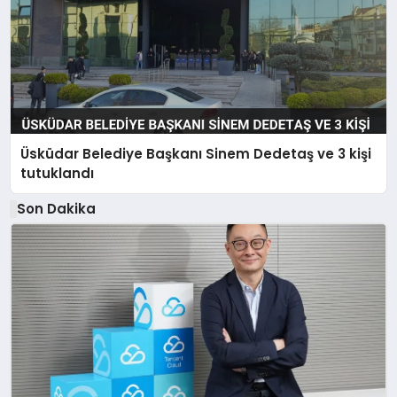
Üsküdar Belediye Başkanı Sinem Dedetaş ve 3 kişi
tutuklandı
Son Dakika