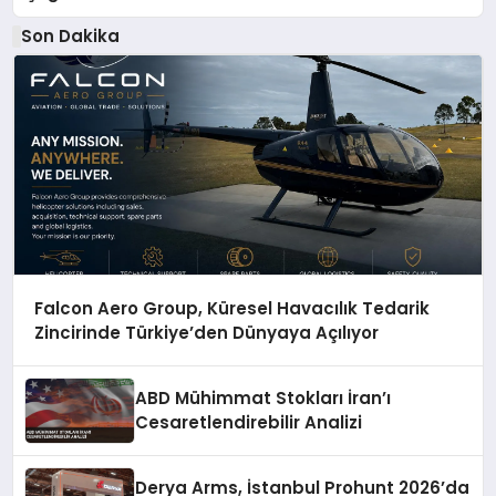
Son Dakika
Falcon Aero Group, Küresel Havacılık Tedarik
Zincirinde Türkiye’den Dünyaya Açılıyor
ABD Mühimmat Stokları İran’ı
Cesaretlendirebilir Analizi
Derya Arms, İstanbul Prohunt 2026’da