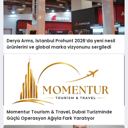
Derya Arms, İstanbul Prohunt 2026’da yeni nesil
ürünlerini ve global marka vizyonunu sergiledi
Momentur Tourism & Travel, Dubai Turizminde
Güçlü Operasyon Ağıyla Fark Yaratıyor