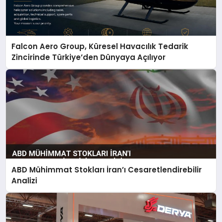
Falcon Aero Group, Küresel Havacılık Tedarik
Zincirinde Türkiye’den Dünyaya Açılıyor
ABD Mühimmat Stokları İran’ı Cesaretlendirebilir
Analizi