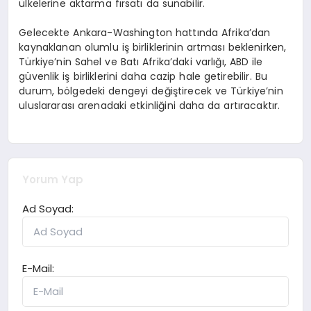
ülkelerine aktarma fırsatı da sunabilir.
Gelecekte Ankara-Washington hattında Afrika’dan
kaynaklanan olumlu iş birliklerinin artması beklenirken,
Türkiye’nin Sahel ve Batı Afrika’daki varlığı, ABD ile
güvenlik iş birliklerini daha cazip hale getirebilir. Bu
durum, bölgedeki dengeyi değiştirecek ve Türkiye’nin
uluslararası arenadaki etkinliğini daha da artıracaktır.
Yorum Yap
Ad Soyad:
E-Mail: