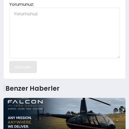
Yorumunuz:
Gönder
Benzer Haberler