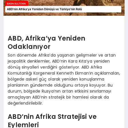
ABD, Afrika’ya Yeniden
Odaklanıyor
Son dönemde Afrika’da yaşanan gelişmeler ve artan
jeopolitik denklemler, ABD’nin Kara Kıta’ya yeniden
dönüş sinyalleri verdiğini gösteriyor. ABD Afrika
Komutanlığı Korgeneral Kenneth Ekman’ın açıklamaları,
bölgede askeri güç olarak yeniden konuşlanma
planlarının gündemde olduğunu ortaya koyuyor. Bu
durum, bölgede Rusya’nın artan etkisini sınırlamayı
amaçlayan ABD’nin stratejik bir hamlesi olarak da
değerlendirilebilir.
ABD’nin Afrika Stratejisi ve
Eylemleri