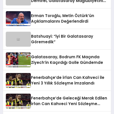
Demirel, Galatasaray Mağlubiyetini
Değerlendirdi
Erman Toroğlu, Metin Öztürk’ün
Açıklamalarını Değerlendirdi
Batshuayi: “İyi Bir Galatasaray
Göremedik”
Galatasaray, Bodrum FK Maçında
Ziyech’in Kaçırdığı Golle Gündemde
Fenerbahçe’de İrfan Can Kahveci İle
Yeni 3 Yıllık Sözleşme İmzalandı
Fenerbahçe’de Geleceği Merak Edilen
İrfan Can Kahveci Yeni Sözleşme
İmzaladı