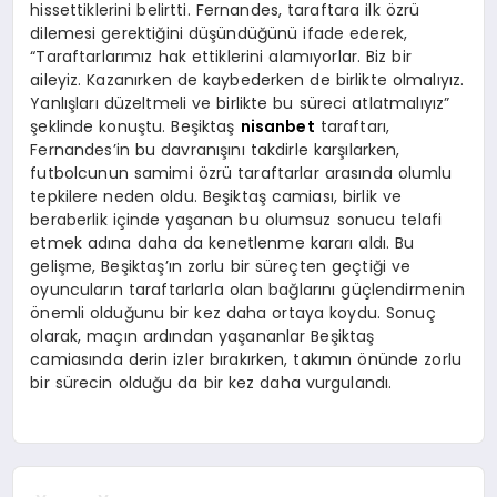
hissettiklerini belirtti. Fernandes, taraftara ilk özrü
dilemesi gerektiğini düşündüğünü ifade ederek,
“Taraftarlarımız hak ettiklerini alamıyorlar. Biz bir
aileyiz. Kazanırken de kaybederken de birlikte olmalıyız.
Yanlışları düzeltmeli ve birlikte bu süreci atlatmalıyız”
şeklinde konuştu. Beşiktaş
nisanbet
taraftarı,
Fernandes’in bu davranışını takdirle karşılarken,
futbolcunun samimi özrü taraftarlar arasında olumlu
tepkilere neden oldu. Beşiktaş camiası, birlik ve
beraberlik içinde yaşanan bu olumsuz sonucu telafi
etmek adına daha da kenetlenme kararı aldı. Bu
gelişme, Beşiktaş’ın zorlu bir süreçten geçtiği ve
oyuncuların taraftarlarla olan bağlarını güçlendirmenin
önemli olduğunu bir kez daha ortaya koydu. Sonuç
olarak, maçın ardından yaşananlar Beşiktaş
camiasında derin izler bırakırken, takımın önünde zorlu
bir sürecin olduğu da bir kez daha vurgulandı.