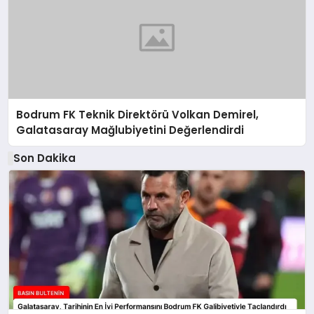
Bodrum FK Teknik Direktörü Volkan Demirel,
Galatasaray Mağlubiyetini Değerlendirdi
Son Dakika