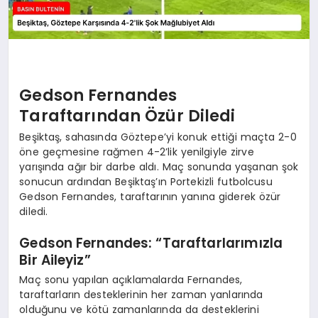
Gedson Fernandes
Taraftarından Özür Diledi
Beşiktaş, sahasında Göztepe’yi konuk ettiği maçta 2-0
öne geçmesine rağmen 4-2’lik yenilgiyle zirve
yarışında ağır bir darbe aldı. Maç sonunda yaşanan şok
sonucun ardından Beşiktaş’ın Portekizli futbolcusu
Gedson Fernandes, taraftarının yanına giderek özür
diledi.
Gedson Fernandes: “Taraftarlarımızla
Bir Aileyiz”
Maç sonu yapılan açıklamalarda Fernandes,
taraftarların desteklerinin her zaman yanlarında
olduğunu ve kötü zamanlarında da desteklerini