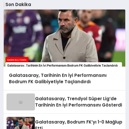
Son Dakika
Galatasaray, Tarihinin En İyi Performansını
Bodrum FK Galibiyetiyle Taçlandırdı
Galatasaray, Trendyol Süper Lig’de
Tarihinin En İyi Performansını Gösterdi
Galatasaray, Bodrum FK’yı 1-0 Mağlup
Etti