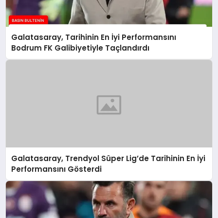
Galatasaray, Tarihinin En İyi Performansını
Bodrum FK Galibiyetiyle Taçlandırdı
Galatasaray, Trendyol Süper Lig’de Tarihinin En İyi
Performansını Gösterdi