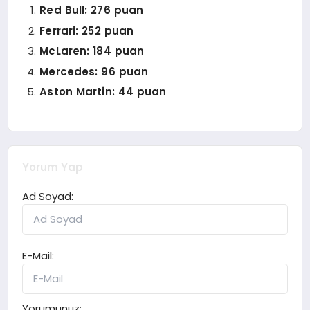
Red Bull: 276 puan
Ferrari: 252 puan
McLaren: 184 puan
Mercedes: 96 puan
Aston Martin: 44 puan
Yorum Yap
Ad Soyad:
E-Mail:
Yorumunuz: