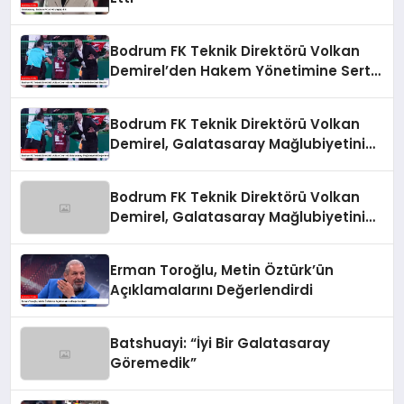
Bodrum FK Teknik Direktörü Volkan
Demirel’den Hakem Yönetimine Sert
Eleştiri
Bodrum FK Teknik Direktörü Volkan
Demirel, Galatasaray Mağlubiyetini
Değerlendirdi
Bodrum FK Teknik Direktörü Volkan
Demirel, Galatasaray Mağlubiyetini
Değerlendirdi
Erman Toroğlu, Metin Öztürk’ün
Açıklamalarını Değerlendirdi
Batshuayi: “İyi Bir Galatasaray
Göremedik”