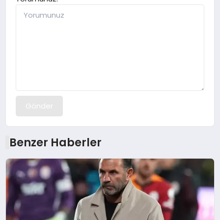
Gönder
Benzer Haberler