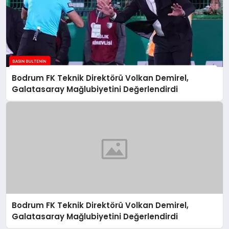
Bodrum FK Teknik Direktörü Volkan Demirel,
Galatasaray Mağlubiyetini Değerlendirdi
Bodrum FK Teknik Direktörü Volkan Demirel,
Galatasaray Mağlubiyetini Değerlendirdi