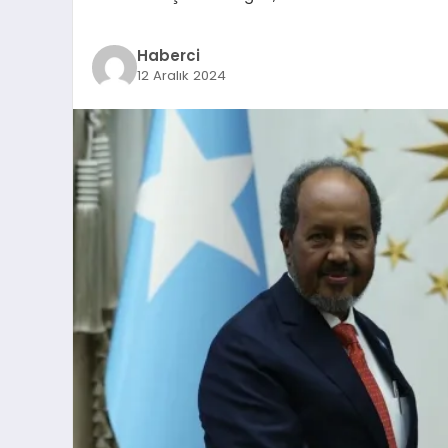
Haberci
12 Aralık 2024