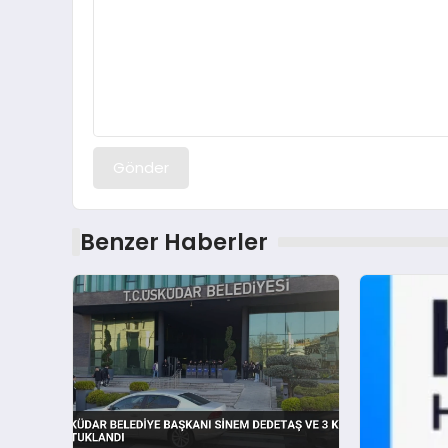
Gönder
Benzer Haberler