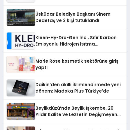
Sürdürüyor
Üsküdar Belediye Başkanı Sinem
Dedetaş ve 3 kişi tutuklandı
Kleen-Hy-Dro-Gen Inc., Sıfır Karbon
Emisyonlu Hidrojen Isıtma
Teknolojisinde ISO ve TSSA
Düzenleyici Onaylarını Aldı
Marie Rose kozmetik sektörüne giriş
yaptı
Daikin’den akıllı iklimlendirmede yeni
dönem: Madoka Plus Türkiye’de
Beylikdüzü’nde Beylik İşkembe, 20
Yıldır Kalite ve Lezzetin Değişmeyen
Adresi