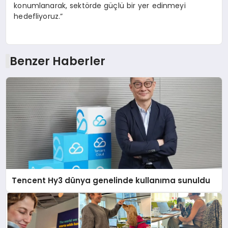
konumlanarak, sektörde güçlü bir yer edinmeyi
hedefliyoruz.”
Benzer Haberler
Tencent Hy3 dünya genelinde kullanıma sunuldu