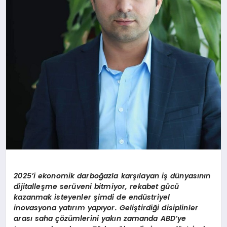
2025’i ekonomik darboğazla karşılayan iş dünyasının
dijitalleşme serüveni bitmiyor, rekabet gücü
kazanmak isteyenler şimdi de endüstriyel
inovasyona yatırım yapıyor. Geliştirdiği disiplinler
arası saha çözümlerini yakın zamanda ABD’ye