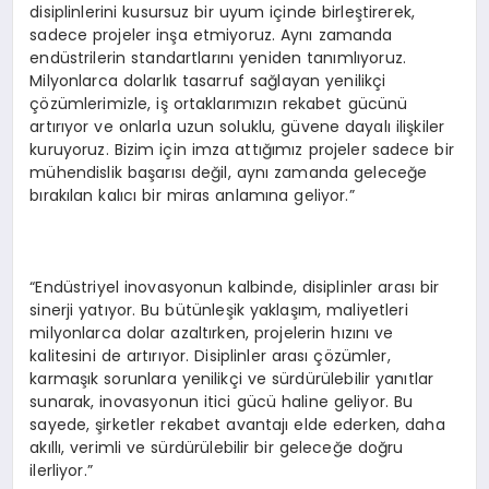
disiplinlerini kusursuz bir uyum içinde birleştirerek,
sadece projeler inşa etmiyoruz. Aynı zamanda
endüstrilerin standartlarını yeniden tanımlıyoruz.
Milyonlarca dolarlık tasarruf sağlayan yenilikçi
çözümlerimizle, iş ortaklarımızın rekabet gücünü
artırıyor ve onlarla uzun soluklu, güvene dayalı ilişkiler
kuruyoruz. Bizim için imza attığımız projeler sadece bir
mühendislik başarısı değil, aynı zamanda geleceğe
bırakılan kalıcı bir miras anlamına geliyor.”
“Endüstriyel inovasyonun kalbinde, disiplinler arası bir
sinerji yatıyor. Bu bütünleşik yaklaşım, maliyetleri
milyonlarca dolar azaltırken, projelerin hızını ve
kalitesini de artırıyor. Disiplinler arası çözümler,
karmaşık sorunlara yenilikçi ve sürdürülebilir yanıtlar
sunarak, inovasyonun itici gücü haline geliyor. Bu
sayede, şirketler rekabet avantajı elde ederken, daha
akıllı, verimli ve sürdürülebilir bir geleceğe doğru
ilerliyor.”