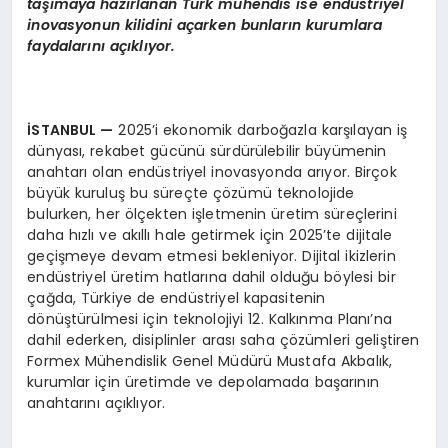
taşımaya hazırlanan Türk mühendis ise endüstriyel
inovasyonun kilidini açarken bunların kurumlara
faydalarını açıklıyor.
İSTANBUL
—
2025’i ekonomik darboğazla karşılayan iş
dünyası, rekabet gücünü sürdürülebilir büyümenin
anahtarı olan endüstriyel inovasyonda arıyor. Birçok
büyük kuruluş bu süreçte çözümü teknolojide
bulurken, her ölçekten işletmenin üretim süreçlerini
daha hızlı ve akıllı hale getirmek için 2025’te dijitale
geçişmeye devam etmesi bekleniyor. Dijital ikizlerin
endüstriyel üretim hatlarına dahil olduğu böylesi bir
çağda, Türkiye de endüstriyel kapasitenin
dönüştürülmesi için teknolojiyi 12. Kalkınma Planı’na
dahil ederken, disiplinler arası saha çözümleri geliştiren
Formex Mühendislik Genel Müdürü Mustafa Akbalık,
kurumlar için üretimde ve depolamada başarının
anahtarını açıklıyor.