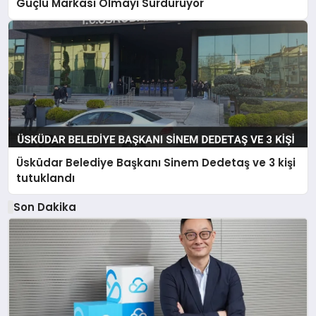
Güçlü Markası Olmayı Sürdürüyor
Üsküdar Belediye Başkanı Sinem Dedetaş ve 3 kişi
tutuklandı
Son Dakika