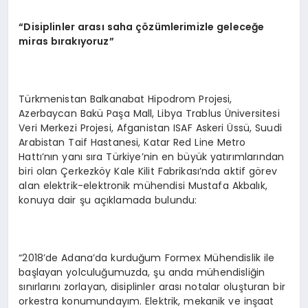
“Disiplinler arası saha çözümlerimizle geleceğe
miras bırakıyoruz”
Türkmenistan Balkanabat Hipodrom Projesi,
Azerbaycan Bakü Paşa Mall, Libya Trablus Üniversitesi
Veri Merkezi Projesi, Afganistan ISAF Askeri Üssü, Suudi
Arabistan Taif Hastanesi, Katar Red Line Metro
Hattı’nın yanı sıra Türkiye’nin en büyük yatırımlarından
biri olan Çerkezköy Kale Kilit Fabrikası’nda aktif görev
alan elektrik-elektronik mühendisi Mustafa Akbalık,
konuya dair şu açıklamada bulundu:
“2018’de Adana’da kurduğum Formex Mühendislik ile
başlayan yolculuğumuzda, şu anda mühendisliğin
sınırlarını zorlayan, disiplinler arası notalar oluşturan bir
orkestra konumundayım. Elektrik, mekanik ve inşaat