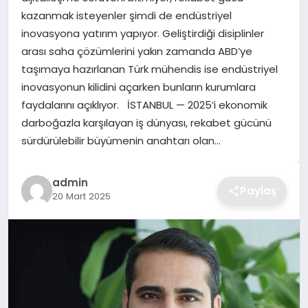
kazanmak isteyenler şimdi de endüstriyel
TEKNOLOJI
inovasyona yatırım yapıyor. Geliştirdiği disiplinler
arası saha çözümlerini yakın zamanda ABD’ye
YAŞAM
taşımaya hazırlanan Türk mühendis ise endüstriyel
inovasyonun kilidini açarken bunların kurumlara
GÜNDEM
faydalarını açıklıyor. İSTANBUL — 2025’i ekonomik
darboğazla karşılayan iş dünyası, rekabet gücünü
sürdürülebilir büyümenin anahtarı olan…
admin
Paylaş
20 Mart 2025