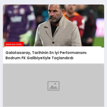
Galatasaray, Tarihinin En İyi Performansını
Bodrum FK Galibiyetiyle Taçlandırdı