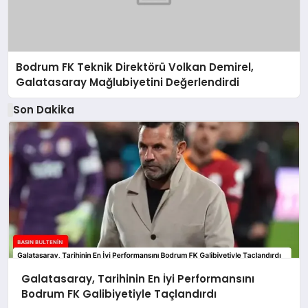
Bodrum FK Teknik Direktörü Volkan Demirel,
Galatasaray Mağlubiyetini Değerlendirdi
Son Dakika
Galatasaray, Tarihinin En İyi Performansını
Bodrum FK Galibiyetiyle Taçlandırdı