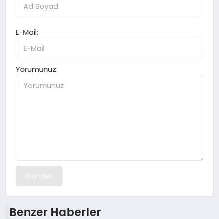
E-Mail:
Yorumunuz:
Gönder
Benzer Haberler