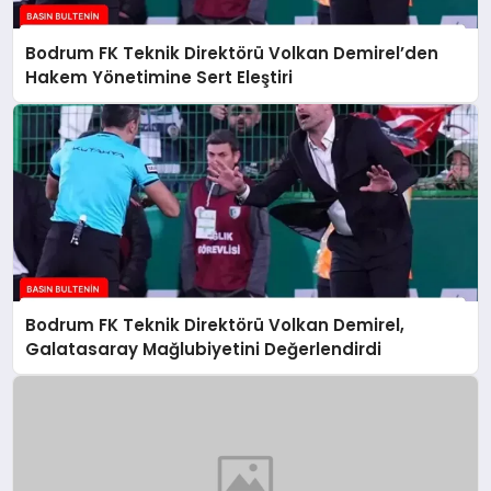
Bodrum FK Teknik Direktörü Volkan Demirel’den
Hakem Yönetimine Sert Eleştiri
Bodrum FK Teknik Direktörü Volkan Demirel,
Galatasaray Mağlubiyetini Değerlendirdi