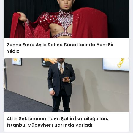
Zenne Emre Aşık: Sahne Sanatlarında Yeni Bir
Yıldız
Altın Sektörünün Lideri Şahin İsmailoğulları,
İstanbul Mücevher Fuarı’nda Parladı ￼