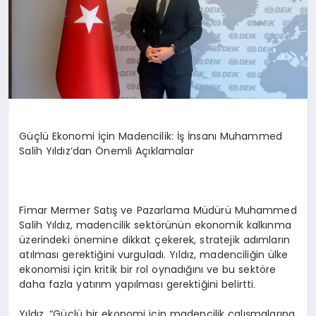
Güçlü Ekonomi İçin Madencilik: İş İnsanı Muhammed
Salih Yıldız’dan Önemli Açıklamalar
Fimar Mermer Satış ve Pazarlama Müdürü Muhammed
Salih Yıldız, madencilik sektörünün ekonomik kalkınma
üzerindeki önemine dikkat çekerek, stratejik adımların
atılması gerektiğini vurguladı. Yıldız, madenciliğin ülke
ekonomisi için kritik bir rol oynadığını ve bu sektöre
daha fazla yatırım yapılması gerektiğini belirtti.
Yıldız, “Güçlü bir ekonomi için madencilik çalışmalarına