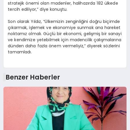
stratejik önemi olan madenler, halihazırda 182 ülkede
tercih ediliyor,” diye konuştu.
Son olarak Yıldız, “Ülkemizin zenginliğini doğru biçimde
çıkarmak, işlemek ve ekonomiye sunmak ana hareket
noktamız olmalı. Güçlü bir ekonomi, gelişmiş bir sanayi
ve kendimize yetebilmek için madencilik çalışmalarına
dünden daha fazla önem vermeliyiz,” diyerek sözlerini
tamamladı.
Benzer Haberler