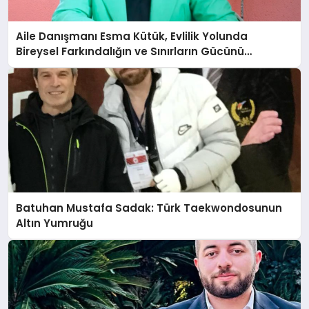
Aile Danışmanı Esma Kütük, Evlilik Yolunda
Bireysel Farkındalığın ve Sınırların Gücünü
Anlatıyor
Batuhan Mustafa Sadak: Türk Taekwondosunun
Altın Yumruğu