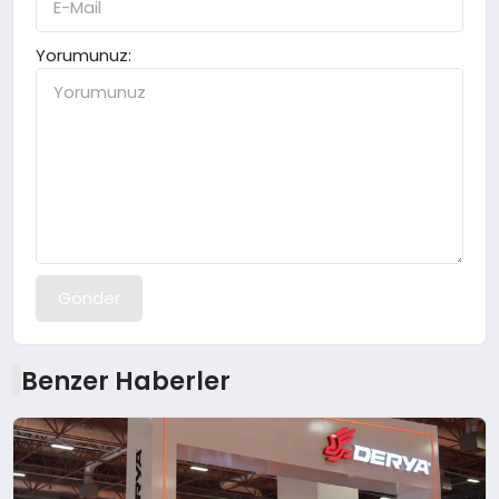
Yorumunuz:
Gönder
Benzer Haberler