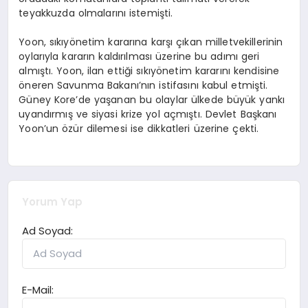
teyakkuzda olmalarını istemişti.
Yoon, sıkıyönetim kararına karşı çıkan milletvekillerinin
oylarıyla kararın kaldırılması üzerine bu adımı geri
almıştı. Yoon, ilan ettiği sıkıyönetim kararını kendisine
öneren Savunma Bakanı’nın istifasını kabul etmişti.
Güney Kore’de yaşanan bu olaylar ülkede büyük yankı
uyandırmış ve siyasi krize yol açmıştı. Devlet Başkanı
Yoon’un özür dilemesi ise dikkatleri üzerine çekti.
Yorum Yap
Ad Soyad:
E-Mail: