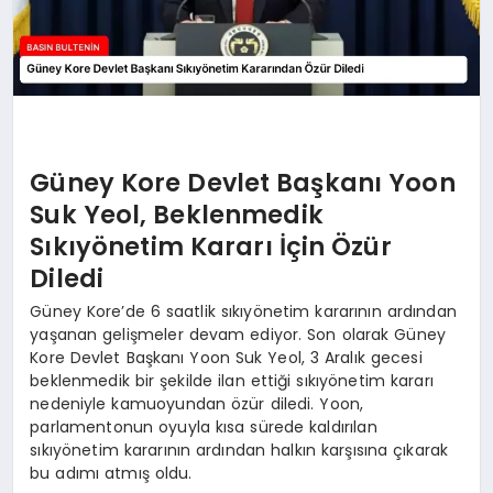
Güney Kore Devlet Başkanı Yoon
Suk Yeol, Beklenmedik
Sıkıyönetim Kararı İçin Özür
Diledi
Güney Kore’de 6 saatlik sıkıyönetim kararının ardından
yaşanan gelişmeler devam ediyor. Son olarak Güney
Kore Devlet Başkanı Yoon Suk Yeol, 3 Aralık gecesi
beklenmedik bir şekilde ilan ettiği sıkıyönetim kararı
nedeniyle kamuoyundan özür diledi. Yoon,
parlamentonun oyuyla kısa sürede kaldırılan
sıkıyönetim kararının ardından halkın karşısına çıkarak
bu adımı atmış oldu.