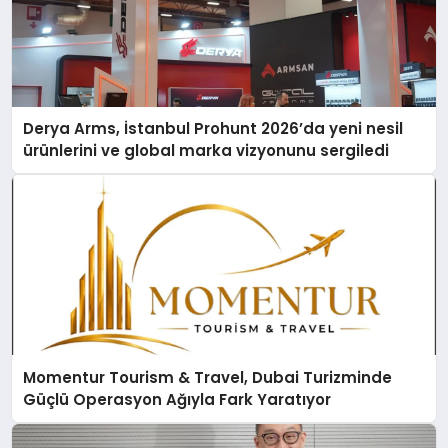
Derya Arms, İstanbul Prohunt 2026’da yeni nesil
ürünlerini ve global marka vizyonunu sergiledi
Momentur Tourism & Travel, Dubai Turizminde
Güçlü Operasyon Ağıyla Fark Yaratıyor