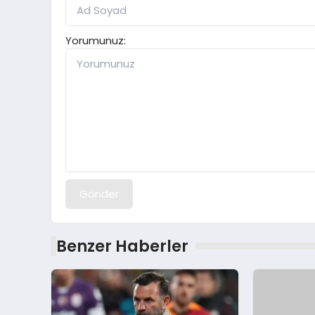
Yorumunuz:
Gönder
Benzer Haberler