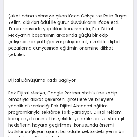
Şirket adına sahneye çıkan Kaan Gökçe ve Pelin Büşra
Yelim, aldıkları ödül ile gurur duyduklarını ifade etti.
Tören sırasında yaptıkları konuşmada, Pek Dijital
Medya’nın başarısının arkasında güçlü bir ekip
çalışmasının yattığını vurgulayan ikili, özellikle dijital
pazarlama dünyasında eğitimin önemine dikkat
çektiler.
Dijital Dönüşüme Katkı Sağlıyor
Pek Dijital Medya, Google Partner statüsüne sahip
olmasıyla dikkat çekerken, şirketlere ve bireylere
yönelik düzenlediği Pek Dijital Akademi eğitim
programlarıyla sektörde fark yaratıyor. Dijital reklam
kampanyalarının etkin şekilde yönetilmesi ve stratejik
hedeflerin hayata geçirilmesi konusunda önemli
katkılar sağlayan ajans, bu ödülle sektördeki yerini bir