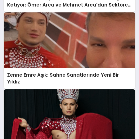
Katıyor: Ömer Arca ve Mehmet Arca’dan Sektöre
Güçlü Yatırım
Zenne Emre Aşık: Sahne Sanatlarında Yeni Bir
Yıldız