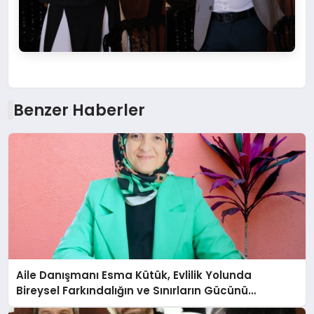
Benzer Haberler
Aile Danışmanı Esma Kütük, Evlilik Yolunda
Bireysel Farkındalığın ve Sınırların Gücünü
Anlatıyor