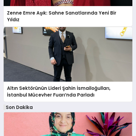
Zenne Emre Aşık: Sahne Sanatlarında Yeni Bir
Yıldız
Altın Sektörünün Lideri Şahin İsmailoğulları,
İstanbul Mücevher Fuarı’nda Parladı ￼
Son Dakika