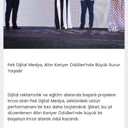
Pek Dijital Medya, Altın Kariyer Ödülleri’nde Büyük Gurur
Yaşadı!
Dijital reklamcılık ve eğitim alanında başarılı projelere
imza atan Pek Dijital Medya, sektördeki üstün
performansını bir kez daha taçlandırdı. Şirket, bu yıl
düzenlenen Altın Kariyer Ödülleri’nde büyük bir
başarıya imza atarak ödül kazandı.