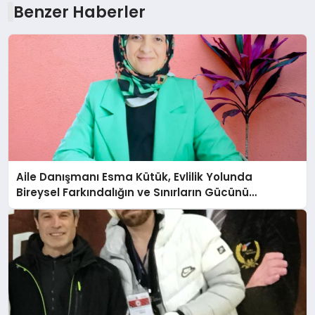
Benzer Haberler
Aile Danışmanı Esma Kütük, Evlilik Yolunda
Bireysel Farkındalığın ve Sınırların Gücünü
Anlatıyor