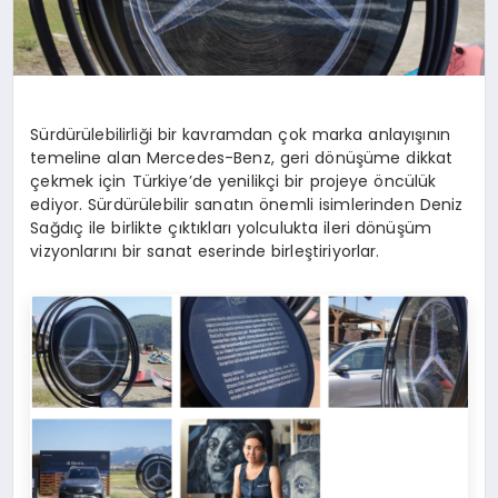
Sürdürülebilirliği bir kavramdan çok marka anlayışının
temeline alan Mercedes-Benz, geri dönüşüme dikkat
çekmek için Türkiye’de yenilikçi bir projeye öncülük
ediyor. Sürdürülebilir sanatın önemli isimlerinden Deniz
Sağdıç ile birlikte çıktıkları yolculukta ileri dönüşüm
vizyonlarını bir sanat eserinde birleştiriyorlar.