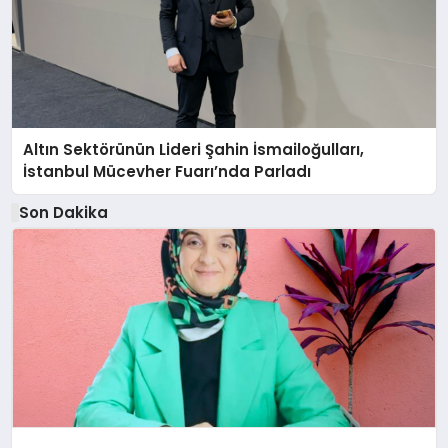
Altın Sektörünün Lideri Şahin İsmailoğulları,
İstanbul Mücevher Fuarı’nda Parladı ￼
Son Dakika