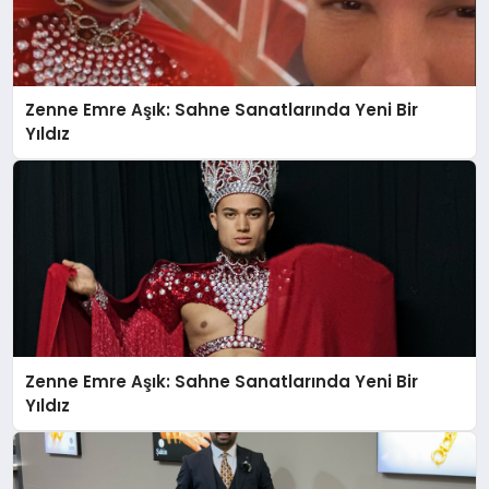
Zenne Emre Aşık: Sahne Sanatlarında Yeni Bir
Yıldız
Zenne Emre Aşık: Sahne Sanatlarında Yeni Bir
Yıldız