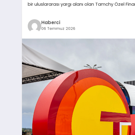
bir uluslararası yargı alanı olan Tamchy Özel Finans
Haberci
06 Temmuz 2026