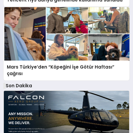
Mars Türkiye’den “Köpeğini İşe Götür Haftası”
çağrısı
Son Dakika