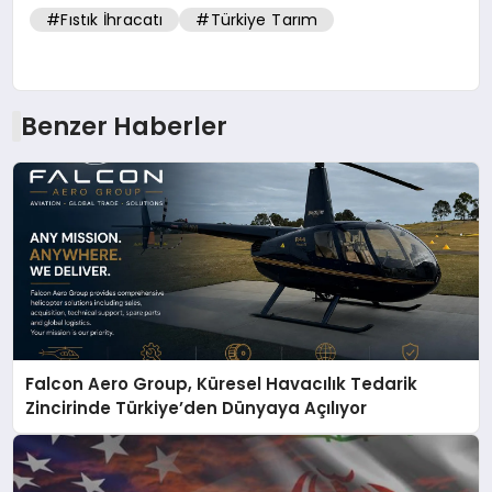
#Fıstık İhracatı
#Türkiye Tarım
Benzer Haberler
Falcon Aero Group, Küresel Havacılık Tedarik
Zincirinde Türkiye’den Dünyaya Açılıyor