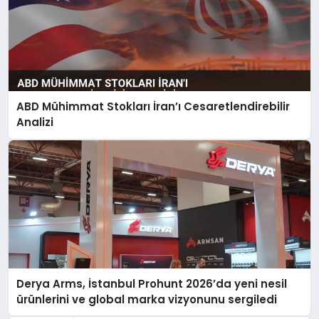
ABD Mühimmat Stokları İran’ı Cesaretlendirebilir
Analizi
Derya Arms, İstanbul Prohunt 2026’da yeni nesil
ürünlerini ve global marka vizyonunu sergiledi