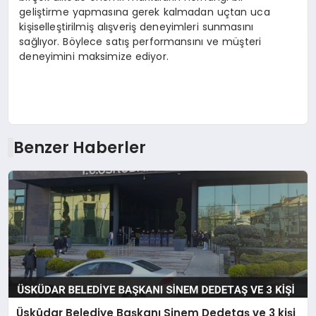
geliştirme yapmasına gerek kalmadan uçtan uca
kişiselleştirilmiş alışveriş deneyimleri sunmasını
sağlıyor. Böylece satış performansını ve müşteri
deneyimini maksimize ediyor.
Benzer Haberler
Üsküdar Belediye Başkanı Sinem Dedetaş ve 3 kişi