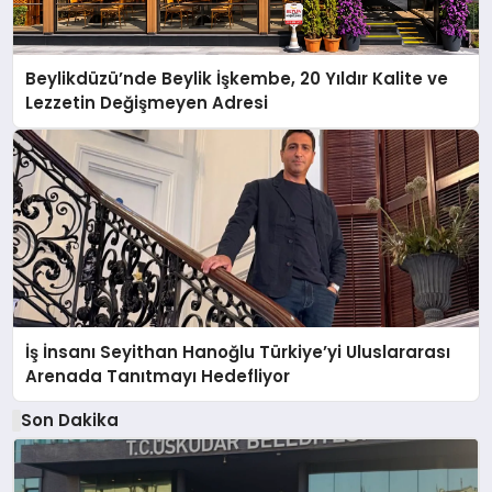
Beylikdüzü’nde Beylik İşkembe, 20 Yıldır Kalite ve
Lezzetin Değişmeyen Adresi
İş İnsanı Seyithan Hanoğlu Türkiye’yi Uluslararası
Arenada Tanıtmayı Hedefliyor
Son Dakika