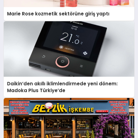
Marie Rose kozmetik sektörüne giriş yaptı
Daikin’den akıllı iklimlendirmede yeni dönem:
Madoka Plus Türkiye’de