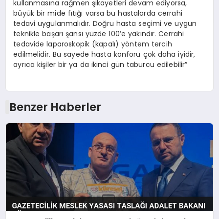
kullanmasına rağmen şikayetleri devam ediyorsa,
büyük bir mide fıtığı varsa bu hastalarda cerrahi
tedavi uygulanmalıdır. Doğru hasta seçimi ve uygun
teknikle başarı şansı yüzde 100’e yakındır. Cerrahi
tedavide laparoskopik (kapalı) yöntem tercih
edilmelidir. Bu sayede hasta konforu çok daha iyidir,
ayrıca kişiler bir ya da ikinci gün taburcu edilebilir”
Benzer Haberler