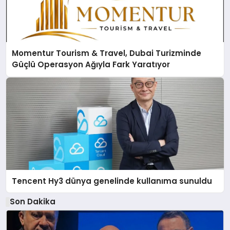
Momentur Tourism & Travel, Dubai Turizminde
Güçlü Operasyon Ağıyla Fark Yaratıyor
Tencent Hy3 dünya genelinde kullanıma sunuldu
Son Dakika