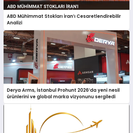
ABD Mühimmat Stokları İran’ı Cesaretlendirebilir
Analizi
Derya Arms, İstanbul Prohunt 2026’da yeni nesil
ürünlerini ve global marka vizyonunu sergiledi