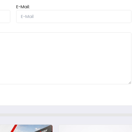
E-Mail: