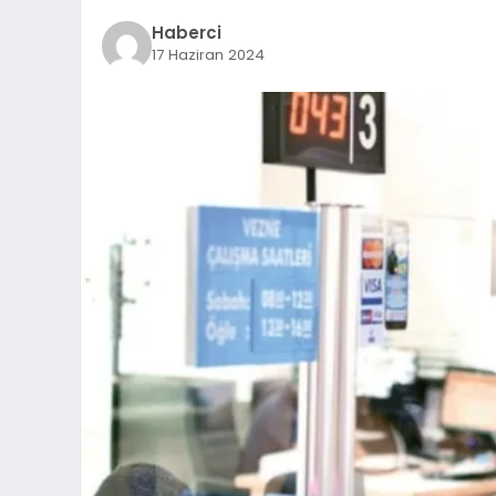
Haberci
17 Haziran 2024