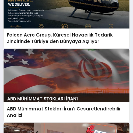
Falcon Aero Group, Küresel Havacılık Tedarik
Zincirinde Türkiye’den Dünyaya Açılıyor
ABD Mühimmat Stokları İran’ı Cesaretlendirebilir
Analizi