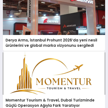
Derya Arms, İstanbul Prohunt 2026’da yeni nesil
ürünlerini ve global marka vizyonunu sergiledi
Momentur Tourism & Travel, Dubai Turizminde
Güçlü Operasyon Ağıyla Fark Yaratıyor