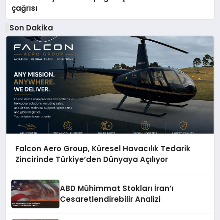
çağrısı
Son Dakika
Falcon Aero Group, Küresel Havacılık Tedarik
Zincirinde Türkiye’den Dünyaya Açılıyor
ABD Mühimmat Stokları İran’ı
Cesaretlendirebilir Analizi