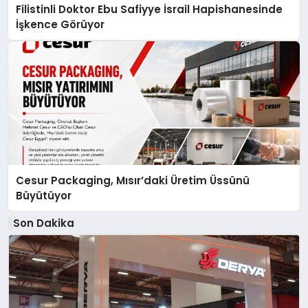
Filistinli Doktor Ebu Safiyye İsrail Hapishanesinde
İşkence Görüyor
Cesur Packaging, Mısır’daki Üretim Üssünü
Büyütüyor
Son Dakika