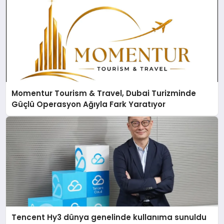
Momentur Tourism & Travel, Dubai Turizminde
Güçlü Operasyon Ağıyla Fark Yaratıyor
Tencent Hy3 dünya genelinde kullanıma sunuldu