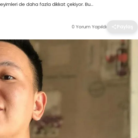
eyimleri de daha fazla dikkat çekiyor. Bu…
0 Yorum Yapıldı
Paylaş