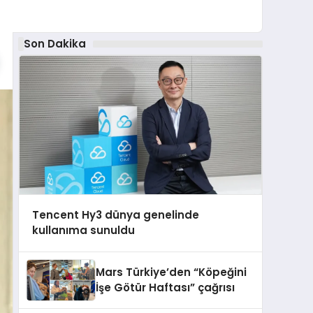
Son Dakika
Tencent Hy3 dünya genelinde
kullanıma sunuldu
Mars Türkiye’den “Köpeğini
İşe Götür Haftası” çağrısı