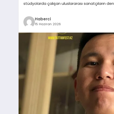
stüdyolarda çalışan uluslararası sanatçıların den
Haberci
15 Haziran 2026